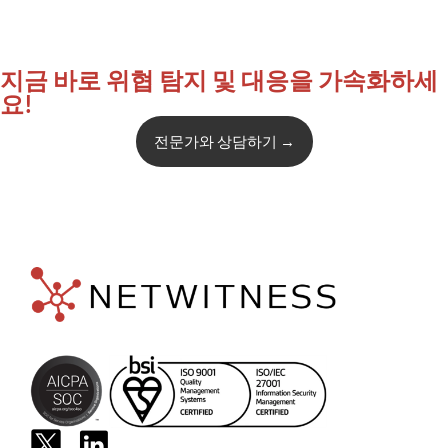
지금 바로 위협 탐지 및 대응을 가속화하세
요!
전문가와 상담하기
→