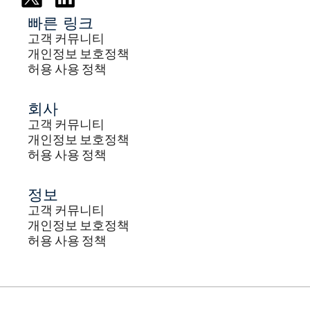
빠른 링크
고객 커뮤니티
개인정보 보호정책
허용 사용 정책
회사
고객 커뮤니티
개인정보 보호정책
허용 사용 정책
정보
고객 커뮤니티
개인정보 보호정책
허용 사용 정책
© 2025 NetWitness LLC. 모든 권리 보유.