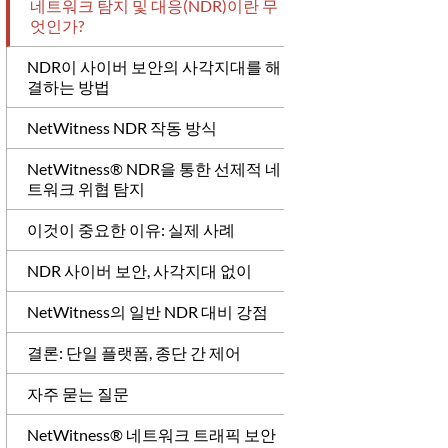
네트워크 탐지 및 대응(NDR)이란 무
엇인가?
NDR이 사이버 보안의 사각지대를 해
결하는 방법
NetWitness NDR 작동 방식
NetWitness® NDR을 통한 선제적 네
트워크 위협 탐지
이것이 중요한 이유: 실제 사례
NDR 사이버 보안, 사각지대 없이
NetWitness의 일반 NDR 대비 강점
결론: 단일 플랫폼, 종단 간 제어
자주 묻는 질문
NetWitness® 네트워크 트래픽 보안