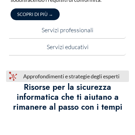
SCOPRI DI PIÙ
→
Servizi professionali
Servizi educativi
Approfondimenti e strategie degli esperti
Risorse per la sicurezza
informatica che ti aiutano a
rimanere al passo con i tempi