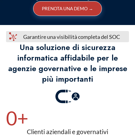
PRENOTA UNA DEMO
→
Garantire una visibilità completa del SOC
Una soluzione di sicurezza
informatica affidabile per le
agenzie governative e le imprese
più importanti
0
+
Clienti aziendali e governativi