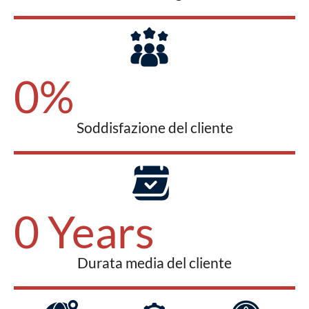
0
%
Soddisfazione del cliente
0
 Years
Durata media del cliente