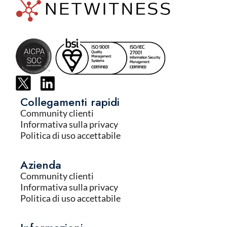
Collegamenti rapidi
Community clienti
Informativa sulla privacy
Politica di uso accettabile
Azienda
Community clienti
Informativa sulla privacy
Politica di uso accettabile