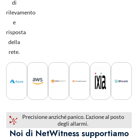
di
rilevamento
e
risposta
della
rete.
Precisione anziché panico. L’azione al posto
degli allarmi.
Noi di NetWitness supportiamo