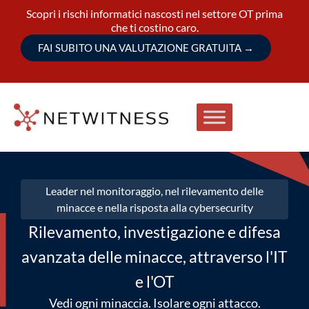
Scopri i rischi informatici nascosti nel settore OT prima
che ti costino caro.
FAI SUBITO UNA VALUTAZIONE GRATUITA
→
Leader nel monitoraggio, nel rilevamento delle
minacce e nella risposta alla cybersecurity
Rilevamento, investigazione e difesa
avanzata delle minacce, attraverso l'IT
e l'OT
Vedi ogni minaccia. Isolare ogni attacco.