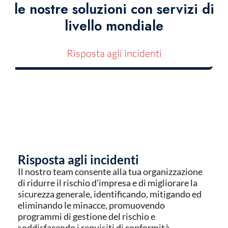
le nostre soluzioni con servizi di
livello mondiale
Risposta agli incidenti
Risposta agli incidenti
Il nostro team consente alla tua organizzazione
di ridurre il rischio d’impresa e di migliorare la
sicurezza generale, identificando, mitigando ed
eliminando le minacce, promuovendo
programmi di gestione del rischio e
soddisfacendo i requisiti di conformità.