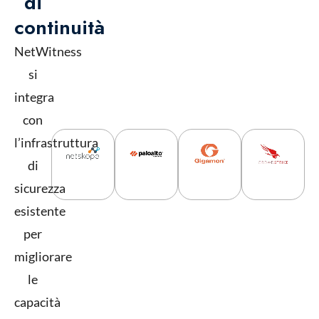
di
continuità
NetWitness
si
integra
con
l’infrastruttura
di
sicurezza
esistente
per
migliorare
le
capacità