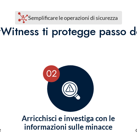
Semplificare le operazioni di sicurezza
itness ti protegge passo 
Arricchisci e investiga con le
informazioni sulle minacce
e