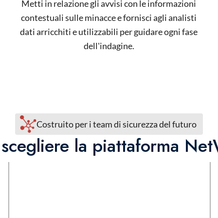
Metti in relazione gli avvisi con le informazioni
contestuali sulle minacce e fornisci agli analisti
dati arricchiti e utilizzabili per guidare ogni fase
dell'indagine.
Costruito per i team di sicurezza del futuro
scegliere la piattaforma Ne