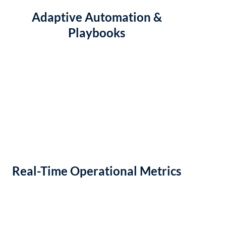
Adaptive Automation &
Playbooks
Real-Time Operational Metrics