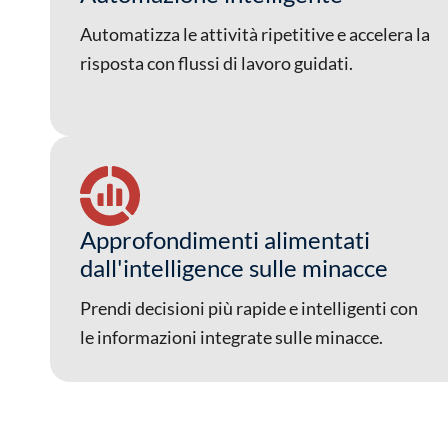
Automatizza le attività ripetitive e accelera la
risposta con flussi di lavoro guidati.
Approfondimenti alimentati
dall'intelligence sulle minacce
Prendi decisioni più rapide e intelligenti con
le informazioni integrate sulle minacce.