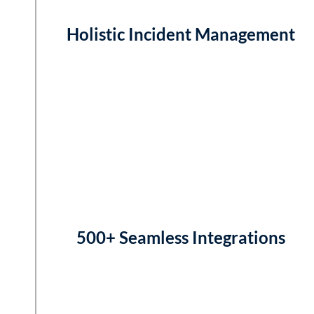
Holistic Incident Management
500+ Seamless Integrations