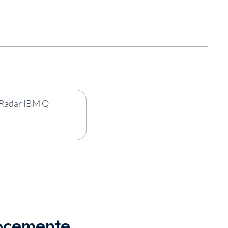
locemente