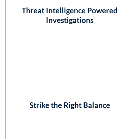
Threat Intelligence Powered
Investigations
Strike the Right Balance