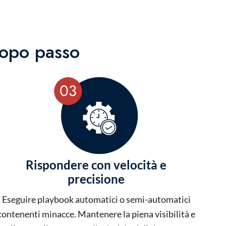
dopo passo
Rispondere con velocità e
precisione
Eseguire playbook automatici o semi-automatici
contenenti minacce. Mantenere la piena visibilità e