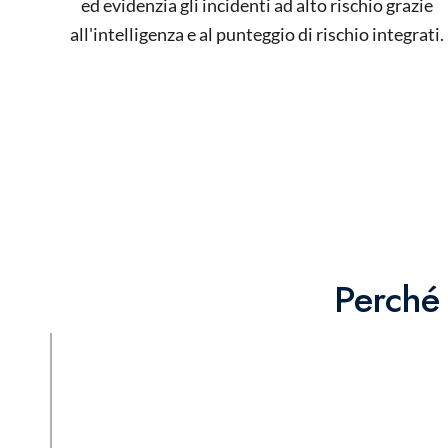
ed evidenzia gli incidenti ad alto rischio grazie
all'intelligenza e al punteggio di rischio integrati.
Perché 