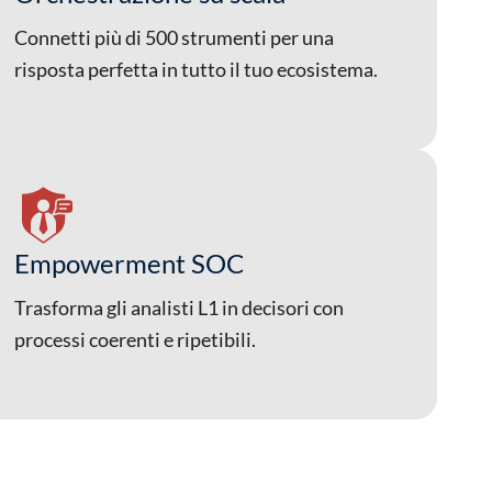
Connetti più di 500 strumenti per una
risposta perfetta in tutto il tuo ecosistema.
Empowerment SOC
Trasforma gli analisti L1 in decisori con
processi coerenti e ripetibili.