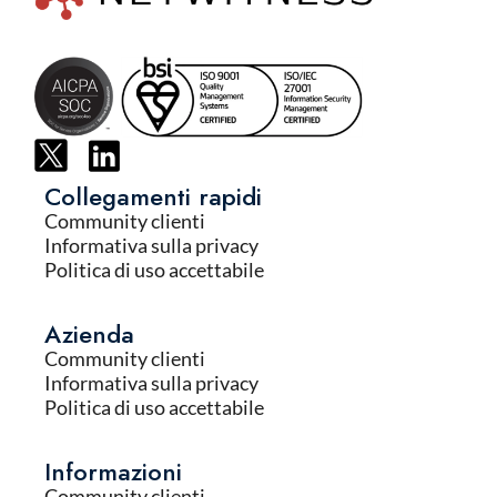
Collegamenti rapidi
Community clienti
Informativa sulla privacy
Politica di uso accettabile
Azienda
Community clienti
Informativa sulla privacy
Politica di uso accettabile
Informazioni
Community clienti