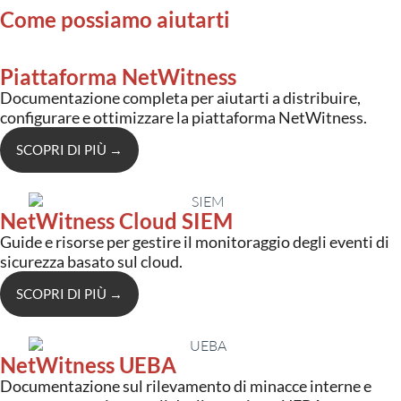
Come possiamo aiutarti
Piattaforma NetWitness
Documentazione completa per aiutarti a distribuire,
configurare e ottimizzare la piattaforma NetWitness.
SCOPRI DI PIÙ
→
NetWitness Cloud SIEM
Guide e risorse per gestire il monitoraggio degli eventi di
sicurezza basato sul cloud.
SCOPRI DI PIÙ
→
NetWitness UEBA
Documentazione sul rilevamento di minacce interne e