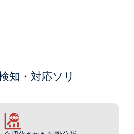
検知・対応ソリ