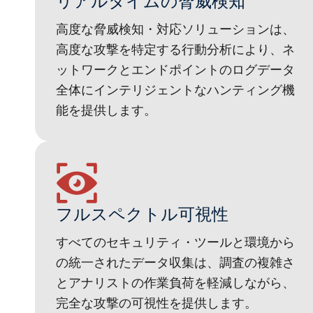
リアルタイムの脅威検知
高度な脅威検知・対応ソリューションは、
高度な攻撃を特定する行動分析により、ネ
ットワークとエンドポイントのログデータ
全体にインテリジェントなハンティング機
能を提供します。
フルスペクトル可視性
すべてのセキュリティ・ツールと環境から
の統一されたデータ収集は、調査の複雑さ
とアナリストの作業負荷を軽減しながら、
完全な攻撃の可視性を提供します。