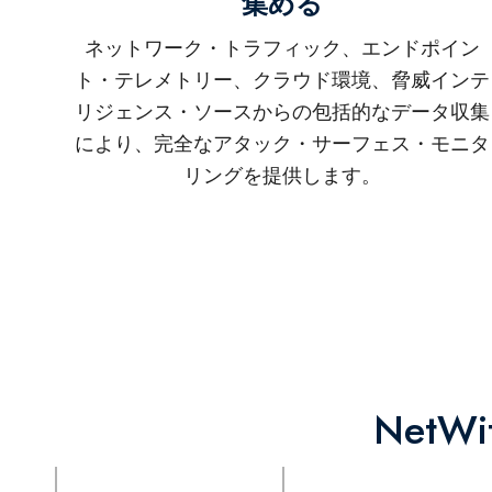
集める
ネットワーク・トラフィック、エンドポイン
ト・テレメトリー、クラウド環境、脅威インテ
リジェンス・ソースからの包括的なデータ収集
により、完全なアタック・サーフェス・モニタ
リングを提供します。
NetW