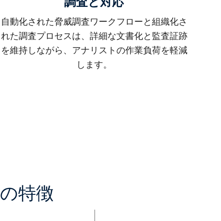
調査と対応
自動化された脅威調査ワークフローと組織化さ
れた調査プロセスは、詳細な文書化と監査証跡
を維持しながら、アナリストの作業負荷を軽減
します。
ームの特徴