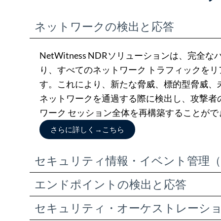
ネットワークの検出と応答
NetWitness NDRソリューションは、完全
り、すべてのネットワーク トラフィックを
す。これにより、新たな脅威、標的型脅威、
ネットワークを通過する際に検出し、攻撃者
ワーク セッション全体を再構築することがで
さらに詳しく
→
こちら
セキュリティ情報・イベント管理（S
エンドポイントの検出と応答
セキュリティ・オーケストレーシ