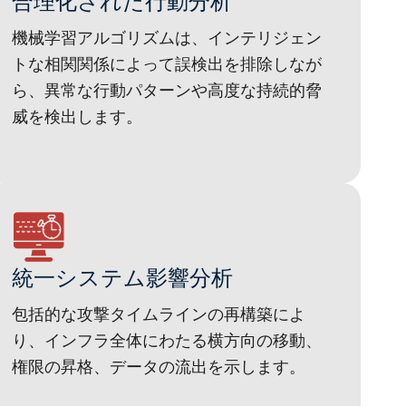
合理化された行動分析
機械学習アルゴリズムは、インテリジェン
トな相関関係によって誤検出を排除しなが
ら、異常な行動パターンや高度な持続的脅
威を検出します。
統一システム影響分析
包括的な攻撃タイムラインの再構築によ
り、インフラ全体にわたる横方向の移動、
権限の昇格、データの流出を示します。