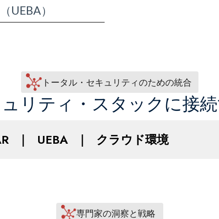
UEBA）
トータル・セキュリティのための統合
キュリティ・スタックに接続
AR
｜
UEBA
｜
クラウド環境
専門家の洞察と戦略