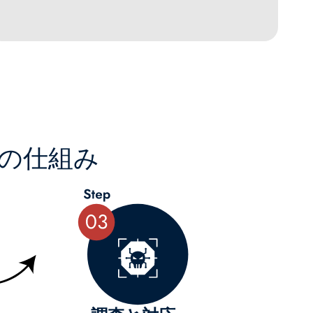
スの仕組み