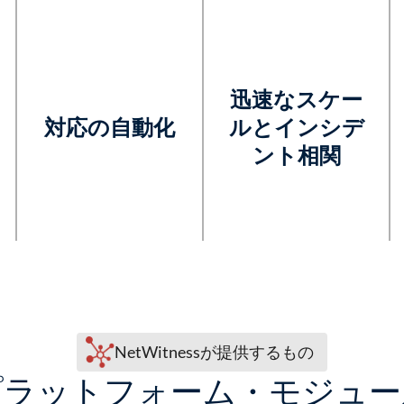
迅速なスケー
対応の自動化
ルとインシデ
ント相関
NetWitnessが提供するもの
プラットフォーム・モジュー