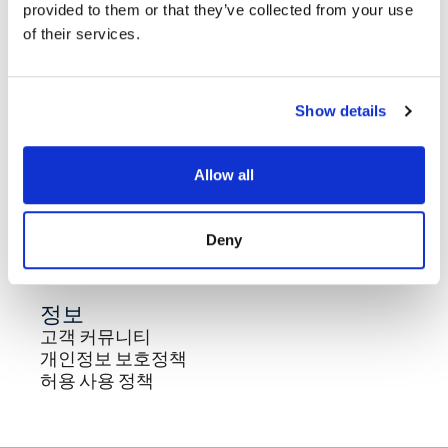
provided to them or that they’ve collected from your use
of their services.
빠른 링크
고객 커뮤니티
개인정보 보호정책
Show details
허용 사용 정책
Allow all
회사
고객 커뮤니티
개인정보 보호정책
Deny
허용 사용 정책
정보
고객 커뮤니티
개인정보 보호정책
허용 사용 정책