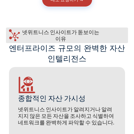
넷위트니스 인사이트가 돋보이는
이유
엔터프라이즈 규모의 완벽한 자산
인텔리전스
종합적인 자산 가시성
넷위트니스 인사이트가 알려지거나 알려
지지 않은 모든 자산을 조사하고 식별하여
네트워크를 완벽하게 파악할 수 있습니다.