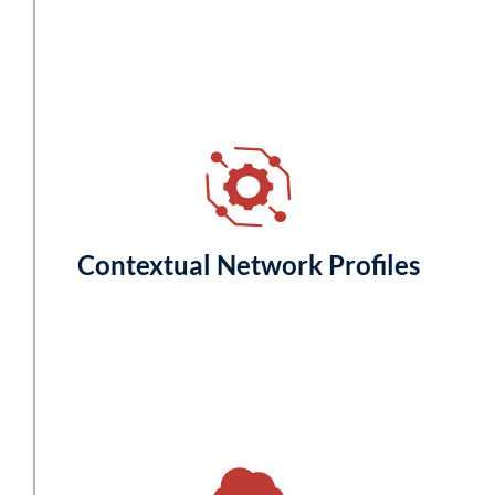
Contextual Network Profiles