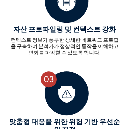
자산 프로파일링 및 컨텍스트 강화
컨텍스트 정보가 풍부한 상세한 네트워크 프로필
을 구축하여 분석가가 정상적인 동작을 이해하고
변화를 파악할 수 있도록 합니다.
맞춤형 대응을 위한 위험 기반 우선순