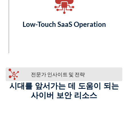
Low-Touch SaaS Operation
전문가 인사이트 및 전략
시대를 앞서가는 데 도움이 되는
사이버 보안 리소스