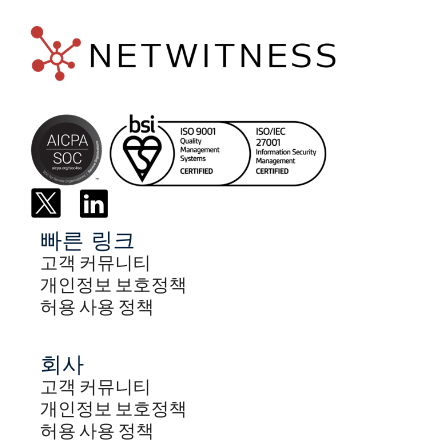
빠른 링크
고객 커뮤니티
개인정보 보호정책
허용 사용 정책
회사
고객 커뮤니티
개인정보 보호정책
허용 사용 정책