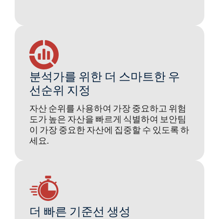
분석가를 위한 더 스마트한 우
선순위 지정
자산 순위를 사용하여 가장 중요하고 위험
도가 높은 자산을 빠르게 식별하여 보안팀
이 가장 중요한 자산에 집중할 수 있도록 하
세요.
더 빠른 기준선 생성