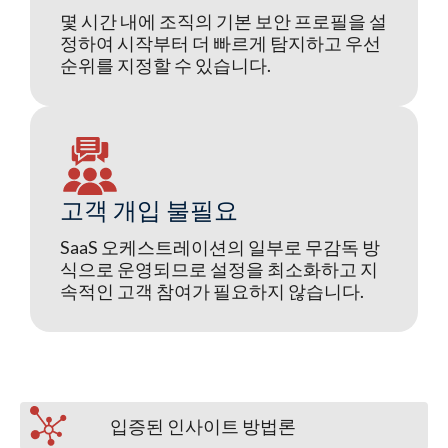
몇 시간 내에 조직의 기본 보안 프로필을 설
정하여 시작부터 더 빠르게 탐지하고 우선
순위를 지정할 수 있습니다.
고객 개입 불필요
SaaS 오케스트레이션의 일부로 무감독 방
식으로 운영되므로 설정을 최소화하고 지
속적인 고객 참여가 필요하지 않습니다.
입증된 인사이트 방법론