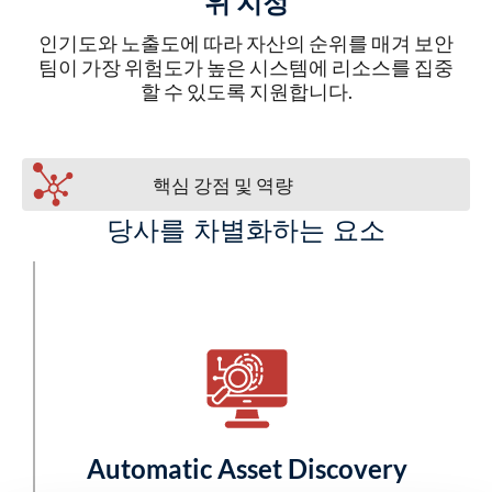
위 지정
인기도와 노출도에 따라 자산의 순위를 매겨 보안
팀이 가장 위험도가 높은 시스템에 리소스를 집중
할 수 있도록 지원합니다.
핵심 강점 및 역량
당사를 차별화하는 요소
Automatic Asset Discovery