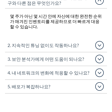
구와 다른 점은 무엇인가요?
몇 주가 아닌 몇 시간 안에 자산에 대한 완전한 순위
가 매겨진 인벤토리를 제공하므로 더 빠르게 대응
할 수 있습니다.
2. 지속적인 튜닝 없이도 작동하나요?
3. 보안 분석가에게 어떤 도움이 되나요?
4. 내 네트워크의 변화에 적응할 수 있나요?
5. 배포가 복잡하나요?