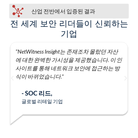
산업 전반에서 입증된 결과
전 세계 보안 리더들이 신뢰하는
기업
"NetWitness Insight는 존재조차 몰랐던 자산
에 대한 완벽한 가시성을 제공했습니다. 이 인
사이트를 통해 네트워크 보안에 접근하는 방
식이 바뀌었습니다."
- SOC 리드,
글로벌 리테일 기업