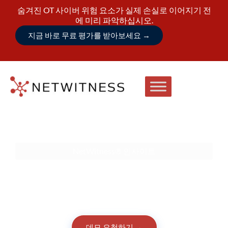
숨겨진 OT 사이버 위험 요소가 실제 손실로 이어지기 전
에 미리 파악하십시오.
지금 바로 무료 평가를 받아보세요
→
NetWitness® 인사이트
비즈니스에 가장 중요한 자산을
빠르게 식별하고, 순위를 매기고,
보호하세요.
데모 요청하기
→