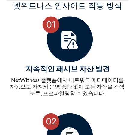
넷위트니스 인사이트 작동 방식
지속적인 패시브 자산 발견
NetWitness 플랫폼에서 네트워크 메타데이터를
자동으로 가져와 운영 중단 없이 모든 자산을 검색,
분류, 프로파일링할 수 있습니다.