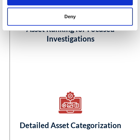
Deny
Asset Ranking for Focused
Investigations
Detailed Asset Categorization